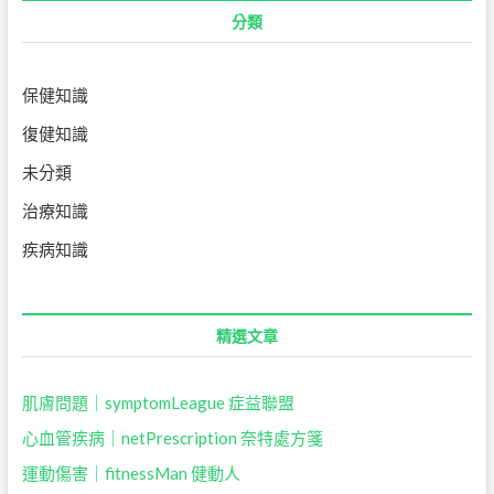
分類
保健知識
復健知識
未分類
治療知識
疾病知識
精選文章
肌膚問題｜symptomLeague 症益聯盟
心血管疾病｜netPrescription 奈特處方箋
運動傷害｜fitnessMan 健動人