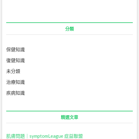
導
覽
分類
保健知識
復健知識
未分類
治療知識
疾病知識
精選文章
肌膚問題｜symptomLeague 症益聯盟